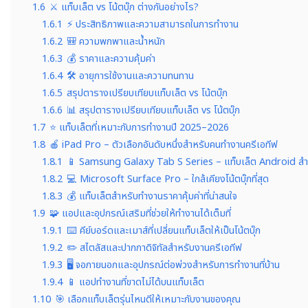
1.6
⚔️ แท็บเล็ต vs โน้ตบุ๊ก ต่างกันอย่างไร?
1.6.1
⚡ ประสิทธิภาพและความสามารถในการทำงาน
1.6.2
🎒 ความพกพาและน้ำหนัก
1.6.3
💰 ราคาและความคุ้มค่า
1.6.4
🛠 อายุการใช้งานและความทนทาน
1.6.5
สรุปตารางเปรียบเทียบแท็บเล็ต vs โน้ตบุ๊ก
1.6.6
📊 สรุปตารางเปรียบเทียบแท็บเล็ต vs โน้ตบุ๊ก
1.7
⭐ แท็บเล็ตที่เหมาะกับการทำงานปี 2025–2026
1.8
🍎 iPad Pro – ตัวเลือกอันดับหนึ่งสำหรับคนทำงานครีเอทีฟ
1.8.1
📱 Samsung Galaxy Tab S Series – แท็บเล็ต Android สำ
1.8.2
💻 Microsoft Surface Pro – ใกล้เคียงโน้ตบุ๊กที่สุด
1.8.3
💰 แท็บเล็ตสำหรับทำงานราคาคุ้มค่าที่น่าสนใจ
1.9
🧩 แอปและอุปกรณ์เสริมที่ช่วยให้ทำงานได้เต็มที่
1.9.1
⌨️ คีย์บอร์ดและเมาส์ที่เปลี่ยนแท็บเล็ตให้เป็นโน้ตบุ๊ก
1.9.2
✏️ สไตลัสและปากกาดิจิทัลสำหรับงานครีเอทีฟ
1.9.3
🖥️ จอภายนอกและอุปกรณ์ต่อพ่วงสำหรับการทำงานที่บ้าน
1.9.4
📱 แอปทำงานที่ขาดไม่ได้บนแท็บเล็ต
1.10
🎯 เลือกแท็บเล็ตรุ่นไหนดีให้เหมาะกับงานของคุณ