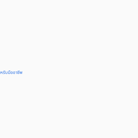
หรับมืออาชีพ