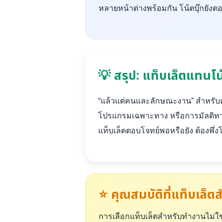
หลายหน้าต่างพร้อมกัน โน้ตบุ๊กยังตอ
💡 สรุป: แท็บเล็ตแทนโน
“แล้วแต่คนและลักษณะงาน” สำหรับค
โปรแกรมเฉพาะทาง หรือการมัลติทาสก์ห
แท็บเล็ตตอบโจทย์พอหรือยัง ต้องพึ่งโน
⭐ คุณสมบัติที่แท็บเล็ต
การเลือกแท็บเล็ตสำหรับทำงานไม่ใช่