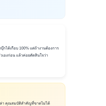
๊กได้เกือบ 100% แต่ถ้างานต้องการ
ัวเองก่อน แล้วค่อยตัดสินใจว่า
่า คุณสมบัติสำคัญที่ขาดไม่ได้