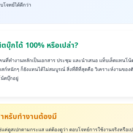
บโจทย์ได้ดีกว่า
้ตบุ๊กได้ 100% หรือเปล่า?
นที่ทำงานหลักเป็นเอกสาร ประชุม และนำเสนอ แท็บเล็ตแทนโน้ตบุ
นักๆ ก็ยังแทนได้ไม่สมบูรณ์ สิ่งที่ดีที่สุดคือ วิเคราะห์งานของต
้ตบุ๊กอยู่
สำหรับทำงานต้องมี
แค่ดูสเปกตามกระแส แต่ต้องดูว่า ตอบโจทย์การใช้งานจริงหรือเปล